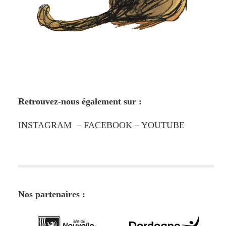
Retrouvez-nous également sur :
INSTAGRAM
–
FACEBOOK
–
YOUTUBE
Nos partenaires :