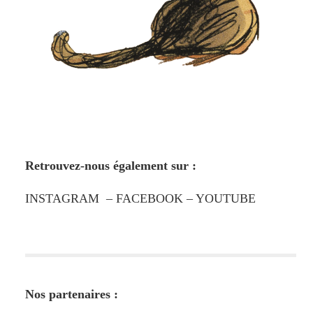
Retrouvez-nous également sur :
INSTAGRAM
–
FACEBOOK
–
YOUTUBE
Nos partenaires :