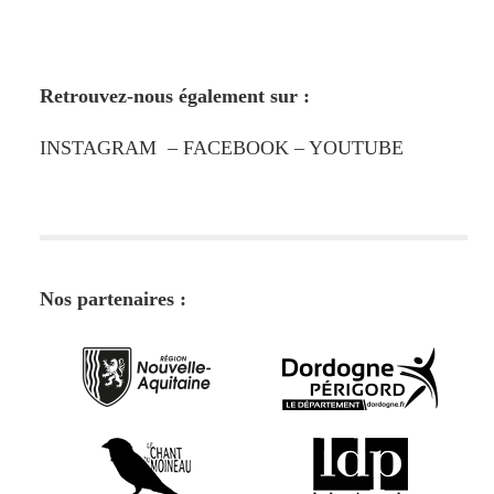
Retrouvez-nous également sur :
INSTAGRAM
–
FACEBOOK
–
YOUTUBE
Nos partenaires :