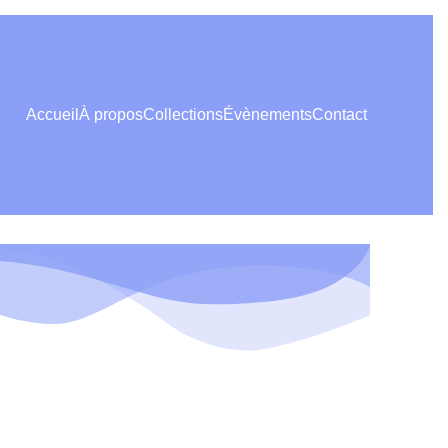
Accueil
À propos
Collections
Évènements
Contact