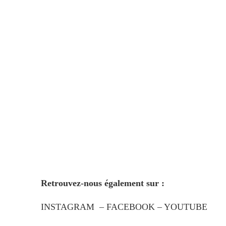
Retrouvez-nous également sur :
INSTAGRAM
–
FACEBOOK
–
YOUTUBE