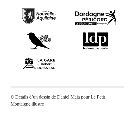
© Détails d’un dessin de Daniel Maja pour
Le Petit
Montaigne illustré