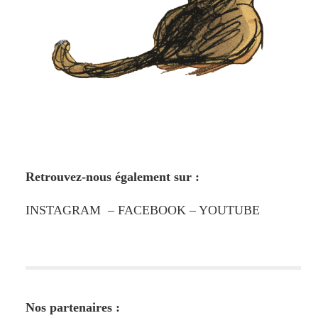
Retrouvez-nous également sur :
INSTAGRAM
–
FACEBOOK
–
YOUTUBE
Nos partenaires :