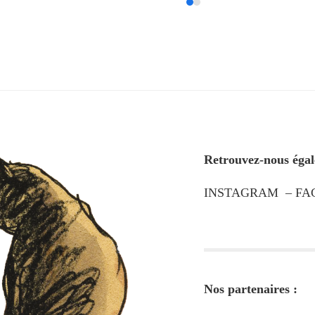
Retrouvez-nous égal
INSTAGRAM
–
FA
Nos partenaires :