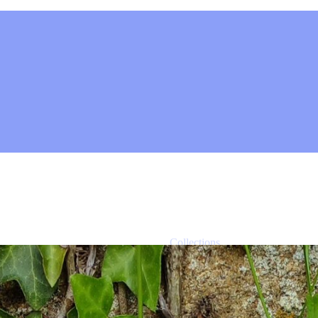
Collections
SÉDIMENTS 8 –
PHOTOGRAPHE