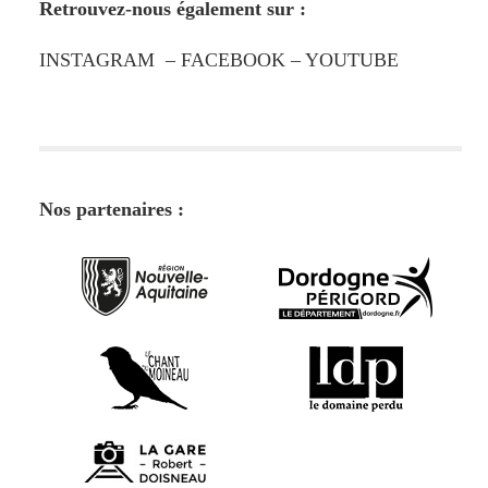
Retrouvez-nous également sur :
INSTAGRAM
–
FACEBOOK
–
YOUTUBE
Nos partenaires :