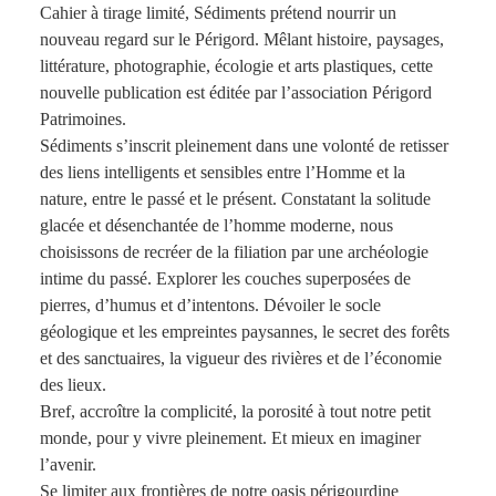
Cahier à tirage limité, Sédiments prétend nourrir un
nouveau regard sur le Périgord. Mêlant histoire, paysages,
littérature, photographie, écologie et arts plastiques, cette
nouvelle publication est éditée par l’association Périgord
Patrimoines.
Sédiments s’inscrit pleinement dans une volonté de retisser
des liens intelligents et sensibles entre l’Homme et la
nature, entre le passé et le présent. Constatant la solitude
glacée et désenchantée de l’homme moderne, nous
choisissons de recréer de la filiation par une archéologie
intime du passé. Explorer les couches superposées de
pierres, d’humus et d’intentons. Dévoiler le socle
géologique et les empreintes paysannes, le secret des forêts
et des sanctuaires, la vigueur des rivières et de l’économie
des lieux.
Bref, accroître la complicité, la porosité à tout notre petit
monde, pour y vivre pleinement. Et mieux en imaginer
l’avenir.
Se limiter aux frontières de notre oasis périgourdine