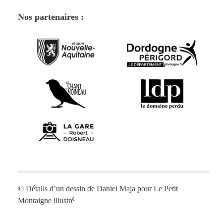
Nos partenaires :
© Détails d’un dessin de Daniel Maja pour
Le Petit
Montaigne illustré