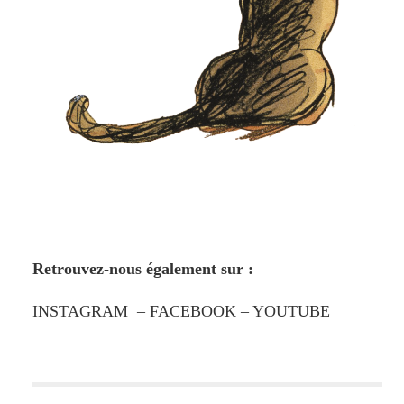
Retrouvez-nous également sur :
INSTAGRAM
–
FACEBOOK
–
YOUTUBE