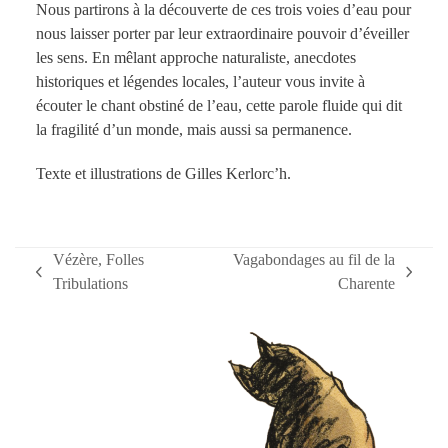
Nous partirons à la découverte de ces trois voies d’eau pour
nous laisser porter par leur extraordinaire pouvoir d’éveiller
les sens. En mêlant approche naturaliste, anecdotes
historiques et légendes locales, l’auteur vous invite à
écouter le chant obstiné de l’eau, cette parole fluide qui dit
la fragilité d’un monde, mais aussi sa permanence.
Texte et illustrations de Gilles Kerlorc’h.
Vézère, Folles
Vagabondages au fil de la
previous
next
Tribulations
Charente
post:
post: