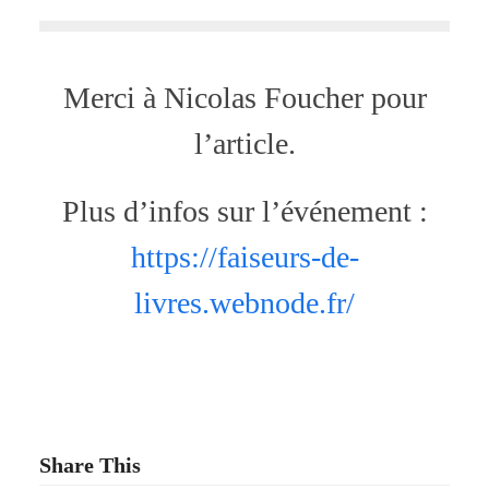
Merci à Nicolas Foucher pour
l’article.
Plus d’infos sur l’événement :
https://faiseurs-de-
livres.webnode.fr/
Share This