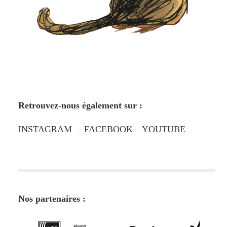
Retrouvez-nous également sur :
INSTAGRAM
–
FACEBOOK
–
YOUTUBE
Nos partenaires :